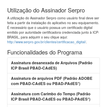
Utilização do Assinador Serpro
A utilização do Assinador Serpro como usuário final deve ser
feita a partir da instalação do aplicativo no seu equipamento.
É necessário que o usuário possua um certificado digital
emitido por autoridade certificadora credenciada junto à ICP-
BRASIL, para adquirir o seu clique aqui:
http://www.serpro.gov.br/clientes/certificacao_digital/
.
Funcionalidades do Programa
Assinatura desanexada de Arquivos (Padrão
ICP Brasil PBAD-CAdES)
Assinatura de arquivos PDF (Padrão ADOBE
com PBAD-CAdES ou PBAD-PAdES*)
Assinatura com Carimbo do Tempo (Padrão
ICP Brasil PBAD-CAdES ou PBAD-PAdES*)