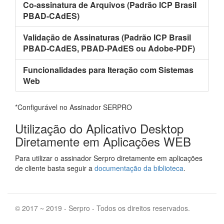
Co-assinatura de Arquivos (Padrão ICP Brasil
PBAD-CAdES)
Validação de Assinaturas (Padrão ICP Brasil
PBAD-CAdES, PBAD-PAdES ou Adobe-PDF)
Funcionalidades para Iteração com Sistemas
Web
*Configurável no Assinador SERPRO
Utilização do Aplicativo Desktop
Diretamente em Aplicações WEB
Para utilizar o assinador Serpro diretamente em aplicações
de cliente basta seguir a
documentação da biblioteca
.
© 2017 ~ 2019 - Serpro - Todos os direitos reservados.